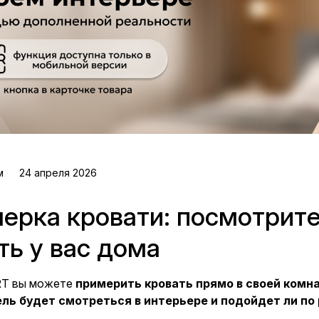
м
24 апреля 2026
ерка кровати: посмотрите,
ть у вас дома
RT вы можете
примерить кровать прямо в своей комн
ль будет смотреться в интерьере и подойдет ли по