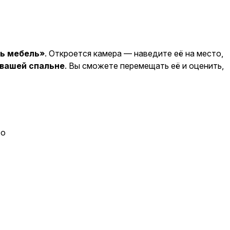
ь мебель»
. Откроется камера — наведите её на место,
 вашей спальне
. Вы сможете перемещать её и оценить,
то