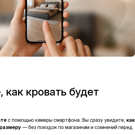
 как кровать будет
ате
с помощью камеры смартфона. Вы сразу увидите,
как
 размеру
— без поездок по магазинам и сомнений перед